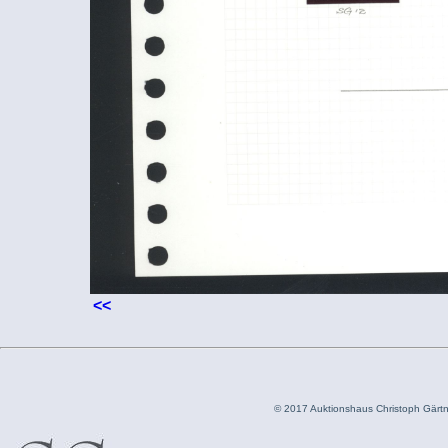
<<
© 2017 Auktionshaus Christoph Gär