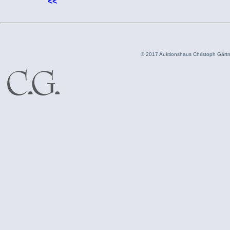
<<
© 2017 Auktionshaus Christoph Gär