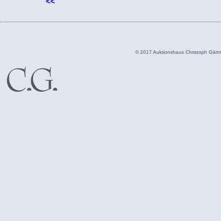
<<
© 2017 Auktionshaus Christoph Gär