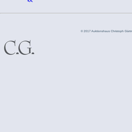
<<
© 2017 Auktionshaus Christoph Gär